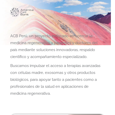
ACB Perú, un proyecto enfocado en acercar la
medicina regenerativa a pacientes y doctores del
país mediante soluciones innovadoras, respaldo
científico y acompañamiento especializado.
Buscamos impulsar el acceso a terapias avanzadas
con células madre, exosomas y otros productos
biológicos, para apoyar tanto a pacientes como a
profesionales de la salud en aplicaciones de
medicina regenerativa.