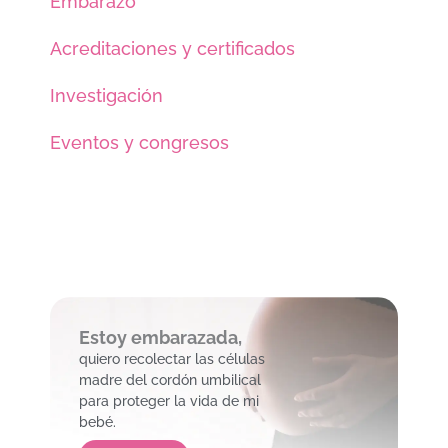
Embarazo
Acreditaciones y certificados
Investigación
Eventos y congresos
Estoy embarazada,
quiero recolectar las células
madre del cordón umbilical
para proteger la vida de mi
bebé.