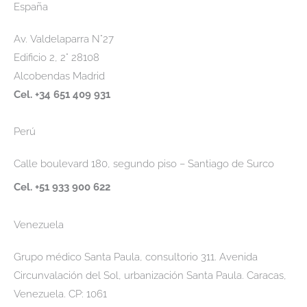
España
Av. Valdelaparra N°27
Edificio 2, 2° 28108
Alcobendas Madrid
Cel. +34 651 409 931
Perú
Calle boulevard 180, segundo piso – Santiago de Surco
Cel. +51 933 900 622
Venezuela
Grupo médico Santa Paula, consultorio 311. Avenida
Circunvalación del Sol, urbanización Santa Paula. Caracas,
Venezuela. CP: 1061