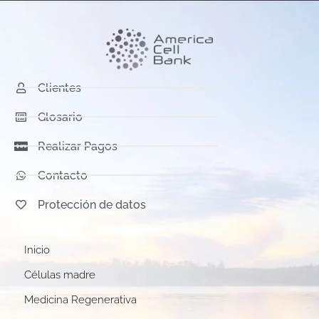
Clientes
Glosario
Realizar Pagos
Contacto
Protección de datos
Inicio
Células madre
Medicina Regenerativa