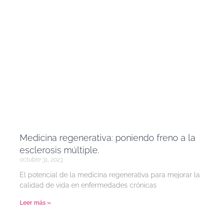
Medicina regenerativa: poniendo freno a la
esclerosis múltiple.
octubre 31, 2023
El potencial de la medicina regenerativa para mejorar la
calidad de vida en enfermedades crónicas
Leer más »