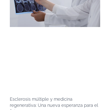
Esclerosis múltiple y medicina
regenerativa: Una nueva esperanza para el