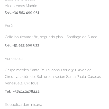
Alcobendas Madrid
Cel. +34 651 409 931
Perú
Calle boulevard 180, segundo piso – Santiago de Surco
Cel. +51 933 900 622
Venezuela
Grupo médico Santa Paula, consultorio 311. Avenida
Circunvalación del Sol, urbanización Santa Paula. Caracas,
Venezuela. CP: 1061
Tel: +584142478442
República dominicana