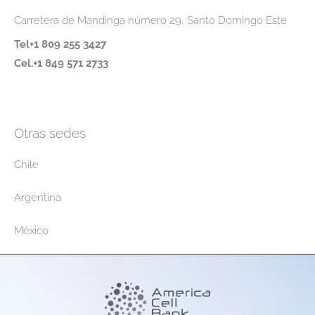
Carretera de Mandinga número 29, Santo Domingo Este
Tel+1 809 255 3427
Cel.+1 849 571 2733
Otras sedes
Chile
Argentina
México