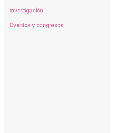
Investigación
Eventos y congresos