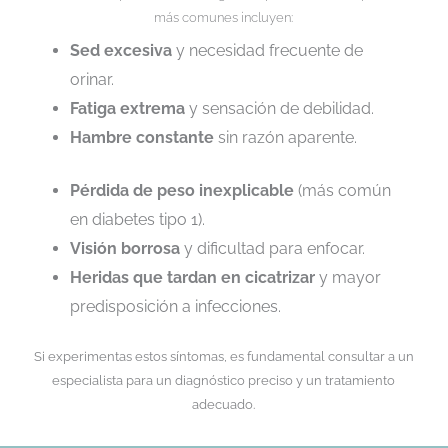
más comunes incluyen:
Sed excesiva
y necesidad frecuente de
orinar.
Fatiga extrema
y sensación de debilidad.
Hambre constante
sin razón aparente.
Pérdida de peso inexplicable
(más común
en diabetes tipo 1).
Visión borrosa
y dificultad para enfocar.
Heridas que tardan en cicatrizar
y mayor
predisposición a infecciones.
Si experimentas estos síntomas, es fundamental consultar a un
especialista para un diagnóstico preciso y un tratamiento
adecuado.