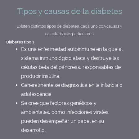
Tipos y causas de la diabetes
Existen distintos tipos de diabetes, cada uno con causas y
características particulares:
Diabetes tipo 1
Es una enfermedad autoinmune en la que el
sistema inmunológico ataca y destruye las
células beta del páncreas, responsables de
producir insulina.
Generalmente se diagnostica en la infancia o
adolescencia.
Se cree que factores genéticos y
ambientales, como infecciones virales,
pueden desempeñar un papel en su
desarrollo.