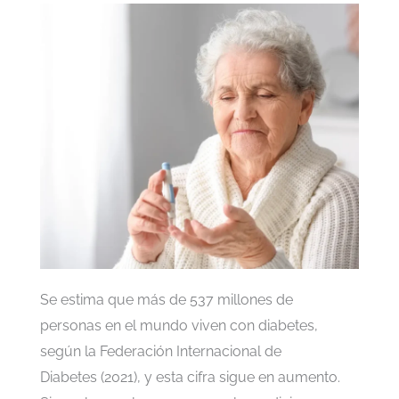
Se estima que más de 537 millones de
personas en el mundo viven con diabetes,
según la Federación Internacional de
Diabetes (2021), y esta cifra sigue en aumento.