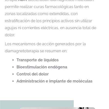
permite realizar curas farmacológicas tanto en
zonas localizadas como extendidas, con
estratificación de los principios activos sin utilizar
agujas ni corrientes eléctricas, en ausencia total de
dolor.
Los mecanismos de acción generados por la
diamagnetoterapia se resumen en:
Transporte de líquidos
Bioestimulación endógena
Control del dolor
Administración e implante de moléculas