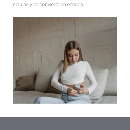
células y se convierta en energía.