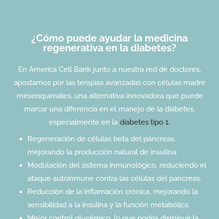
¿Cómo puede ayudar la medicina
regenerativa en la diabetes?
En America Cell Bank junto a nuestra red de doctores,
apostamos por las terapias avanzadas con células madre
mesenquimales, una alternativa innovadora que puede
marcar una diferencia en el manejo de la diabetes,
especialmente en la
diabetes tipo 1.
Regeneración de células beta del páncreas,
mejorando la producción natural de insulina.
Modulación del sistema inmunológico, reduciendo el
ataque autoinmune contra las células del páncreas.
Reducción de la inflamación crónica, mejorando la
sensibilidad a la insulina y la función metabólica.
Mejor control glucémico, lo que podría disminuir la