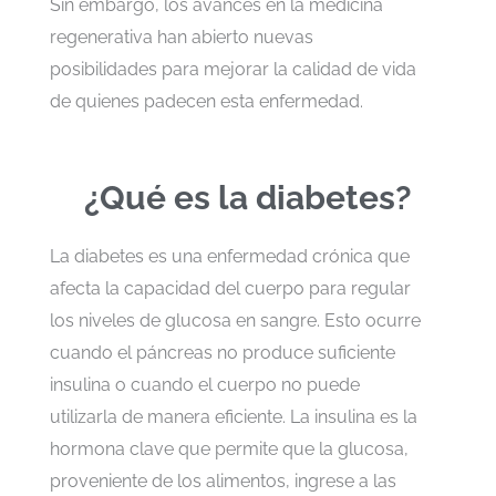
Sin embargo, los avances en la medicina
regenerativa han abierto nuevas
posibilidades para mejorar la calidad de vida
de quienes padecen esta enfermedad.
¿Qué es la diabetes?
La diabetes es una enfermedad crónica que
afecta la capacidad del cuerpo para regular
los niveles de glucosa en sangre. Esto ocurre
cuando el páncreas no produce suficiente
insulina o cuando el cuerpo no puede
utilizarla de manera eficiente. La insulina es la
hormona clave que permite que la glucosa,
proveniente de los alimentos, ingrese a las