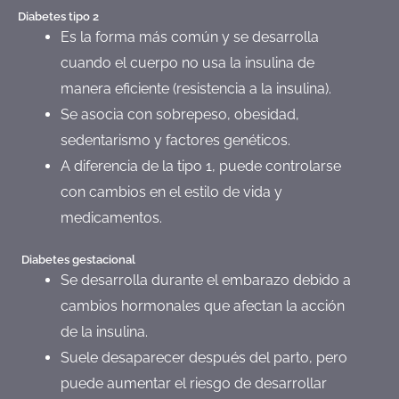
Diabetes tipo 2
Es la forma más común y se desarrolla
cuando el cuerpo no usa la insulina de
manera eficiente (resistencia a la insulina).
Se asocia con sobrepeso, obesidad,
sedentarismo y factores genéticos.
A diferencia de la tipo 1, puede controlarse
con cambios en el estilo de vida y
medicamentos.
Diabetes gestacional
Se desarrolla durante el embarazo debido a
cambios hormonales que afectan la acción
de la insulina.
Suele desaparecer después del parto, pero
puede aumentar el riesgo de desarrollar