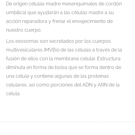
De origen células madre mesenquimales de cordón
umbilical que ayudarán a las células madre a su
acción reparadora y frenar el envejecimiento de
nuestro cuerpo.
Los exosomas son secretados por los cuerpos
multivesiculares (MVBs) de las células a través de la
fusión de ellos con la membrana celular. Estructura
diminuta en forma de bolsa que se forma dentro de
una célula y contiene algunas de las proteínas
celulares, así como porciones del ADN y ARN de la
célula.