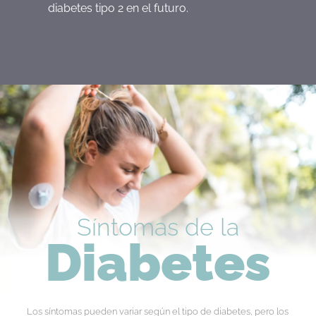
diabetes tipo 2 en el futuro.
Síntomas de la
Diabetes
Los síntomas pueden variar según el tipo de diabetes, pero los