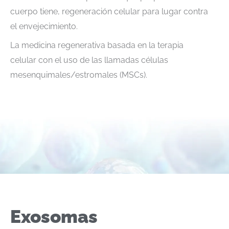
cuerpo tiene, regeneración celular para lugar contra
el envejecimiento.
La medicina regenerativa basada en la terapia
celular con el uso de las llamadas células
mesenquimales/estromales (MSCs).
Exosomas