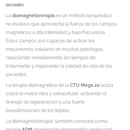
acceder.
La
diamagnetorerapia
es un método terapéutico
no invasivo que aprovecha la fuerza de los campos
magnéticos a alta intensidad y baja frecuencia.
Estos campos son capaces de activar los
mecanismos celulares en muchas patologías,
reduciendo sensiblemente los tiempos de
tratamiento y mejorando la calidad de vida de los
pacientes.
La terapia diamagnética de la
CTU Mega 20
actúa
sobre la matriz intra y extracelular, activando el
drenaje, la regeneración y una fuerte
bioestimulación de los tejidos.
La diamagnetoterapia, también conocida como
terapia
ADM
(
aceleración diamagnético molecular
)