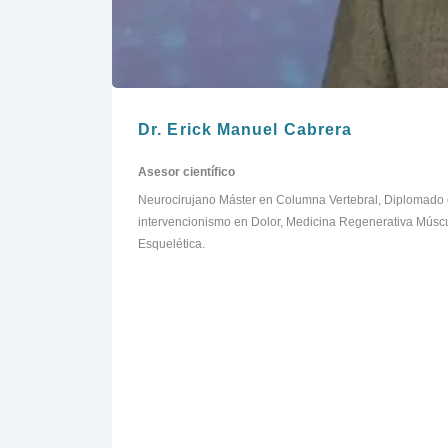
Dr. Erick Manuel Cabrera
Asesor científico
Neurocirujano Máster en Columna Vertebral, Diplomado
intervencionismo en Dolor, Medicina Regenerativa Músc
Esquelética.