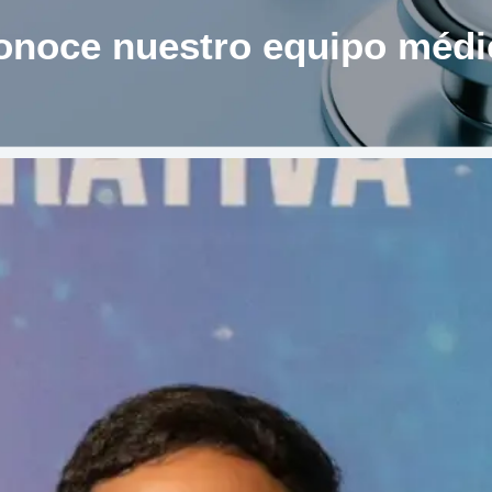
onoce nuestro equipo médi