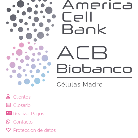
Clientes
Glosario
Realizar Pagos
Contacto
Protección de datos