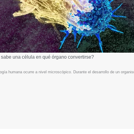
 sabe una célula en qué órgano convertirse?
ogía humana ocurre a nivel microscópico. Durante el desarrollo de un organi