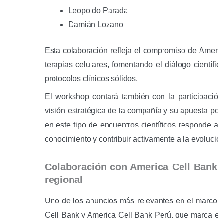
Leopoldo Parada
Damián Lozano
Esta colaboración refleja el compromiso de Amer
terapias celulares, fomentando el diálogo científ
protocolos clínicos sólidos.
El workshop contará también con la participac
visión estratégica de la compañía y su apuesta por
en este tipo de encuentros científicos responde a 
conocimiento y contribuir activamente a la evoluc
Colaboración con America Cell Bank
regional
Uno de los anuncios más relevantes en el marco 
Cell Bank y America Cell Bank Perú, que marca e