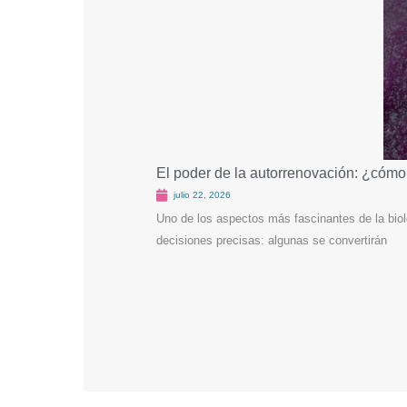
El poder de la autorrenovación: ¿cómo
julio 22, 2026
Uno de los aspectos más fascinantes de la biol
decisiones precisas: algunas se convertirán