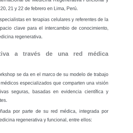
 20, 21 y 22 de febrero en Lima, Perú.
specialistas en terapias celulares y referentes de la
pacio clave para el intercambio de conocimiento,
dicina regenerativa.
ativa a través de una red médica
orkshop se da en el marco de su modelo de trabajo
e médicos especializados que comparten una visión
tivas seguras, basadas en evidencia científica y
tes.
ñada por parte de su red médica, integrada por
dicina regenerativa y funcional, entre ellos: