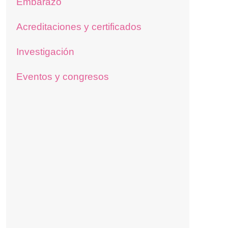
Embarazo
Acreditaciones y certificados
Investigación
Eventos y congresos