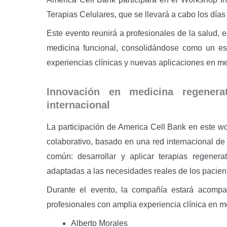
Terapias Celulares, que se llevará a cabo los días
Este evento reunirá a profesionales de la salud, e
medicina funcional, consolidándose como un es
experiencias clínicas y nuevas aplicaciones en me
Innovación en medicina regener
internacional
La participación de America Cell Bank en este w
colaborativo, basado en una red internacional d
común: desarrollar y aplicar terapias regenera
adaptadas a las necesidades reales de los pacien
Durante el evento, la compañía estará acompa
profesionales con amplia experiencia clínica en me
Alberto Morales