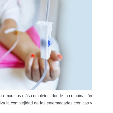
acia modelos más completos, donde la combinación
iva la complejidad de las enfermedades crónicas y