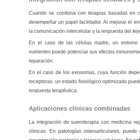
Cuando se combina con terapias basadas en c
desempeñar un papel facilitador. Al mejorar el ent
la comunicación intercelular y la respuesta del teji
En el caso de las células madre, un entorno
nutrientes puede potenciar sus efectos inmunomo
reparación.
En el caso de los exosomas, cuya función depe
receptoras, un estado fisiológico optimizado puede
respuesta terapéutica.
Aplicaciones clínicas combinadas
La integración de sueroterapia con medicina re
clínicas. En patologías osteoarticulares, puede 