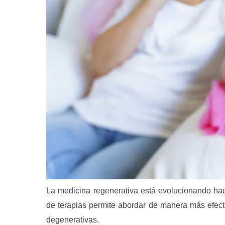
La medicina regenerativa está evolucionando h
de terapias permite abordar de manera más efect
degenerativas.