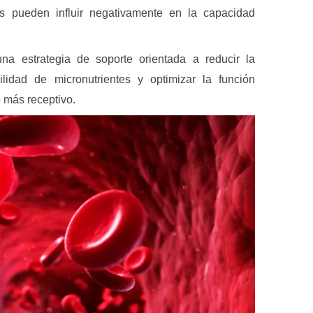
les pueden influir negativamente en la capacidad
na estrategia de soporte orientada a reducir la
ilidad de micronutrientes y optimizar la función
o más receptivo.