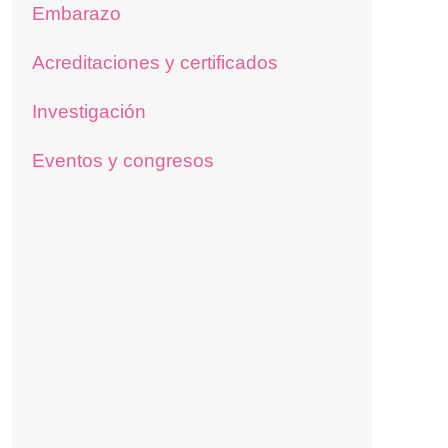
Embarazo
Acreditaciones y certificados
Investigación
Eventos y congresos