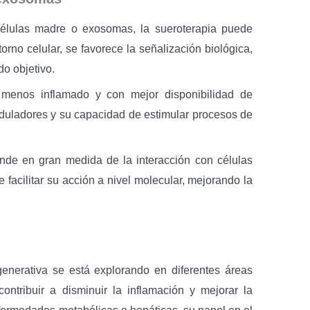
élulas madre o exosomas, la sueroterapia puede
orno celular, se favorece la señalización biológica,
do objetivo.
 menos inflamado y con mejor disponibilidad de
duladores y su capacidad de estimular procesos de
nde en gran medida de la interacción con células
 facilitar su acción a nivel molecular, mejorando la
generativa se está explorando en diferentes áreas
contribuir a disminuir la inflamación y mejorar la