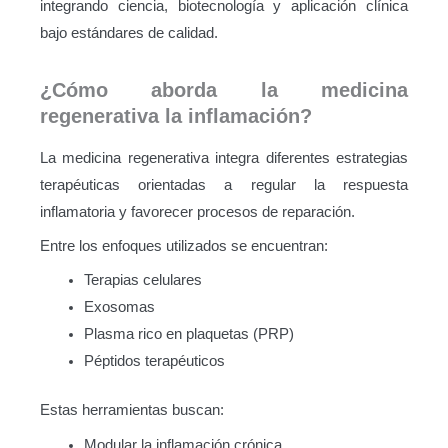
integrando ciencia, biotecnología y aplicación clínica
bajo estándares de calidad.
¿Cómo aborda la medicina
regenerativa la inflamación?
La medicina regenerativa integra diferentes estrategias
terapéuticas orientadas a regular la respuesta
inflamatoria y favorecer procesos de reparación.
Entre los enfoques utilizados se encuentran:
Terapias celulares
Exosomas
Plasma rico en plaquetas (PRP)
Péptidos terapéuticos
Estas herramientas buscan:
Modular la inflamación crónica