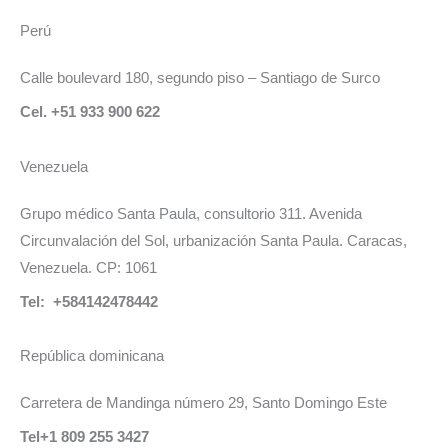
Perú
Calle boulevard 180, segundo piso – Santiago de Surco
Cel. +51 933 900 622
Venezuela
Grupo médico Santa Paula, consultorio 311. Avenida
Circunvalación del Sol, urbanización Santa Paula. Caracas,
Venezuela. CP: 1061
Tel: +584142478442
República dominicana
Carretera de Mandinga número 29, Santo Domingo Este
Tel+1 809 255 3427