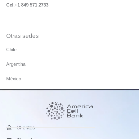
Cel.+1 849 571 2733
Otras sedes
Chile
Argentina
México
Clientes