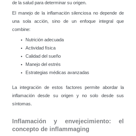
de la salud para determinar su origen.
El manejo de la inflamación silenciosa no depende de
una sola acción, sino de un enfoque integral que
combine:
Nutrición adecuada
Actividad física
Calidad del sueño
Manejo del estrés
Estrategias médicas avanzadas
La integración de estos factores permite abordar la
inflamación desde su origen y no solo desde sus
síntomas.
Inflamación y envejecimiento: el
concepto de inflammaging