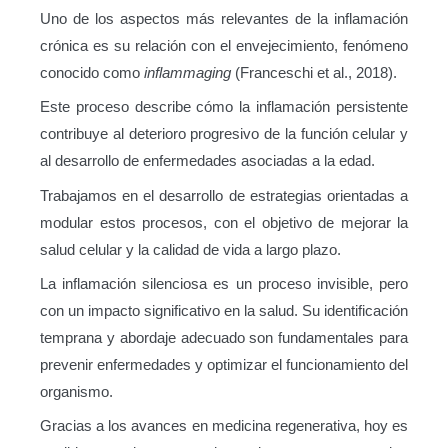
Uno de los aspectos más relevantes de la inflamación
crónica es su relación con el envejecimiento, fenómeno
conocido como
inflammaging
(Franceschi et al., 2018).
Este proceso describe cómo la inflamación persistente
contribuye al deterioro progresivo de la función celular y
al desarrollo de enfermedades asociadas a la edad.
Trabajamos en el desarrollo de estrategias orientadas a
modular estos procesos, con el objetivo de mejorar la
salud celular y la calidad de vida a largo plazo.
La inflamación silenciosa es un proceso invisible, pero
con un impacto significativo en la salud. Su identificación
temprana y abordaje adecuado son fundamentales para
prevenir enfermedades y optimizar el funcionamiento del
organismo.
Gracias a los avances en medicina regenerativa, hoy es