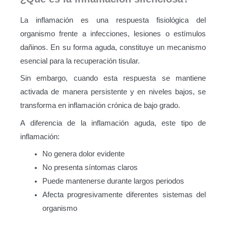
La inflamación es una respuesta fisiológica del
organismo frente a infecciones, lesiones o estímulos
dañinos. En su forma aguda, constituye un mecanismo
esencial para la recuperación tisular.
Sin embargo, cuando esta respuesta se mantiene
activada de manera persistente y en niveles bajos, se
transforma en inflamación crónica de bajo grado.
A diferencia de la inflamación aguda, este tipo de
inflamación:
No genera dolor evidente
No presenta síntomas claros
Puede mantenerse durante largos periodos
Afecta progresivamente diferentes sistemas del
organismo