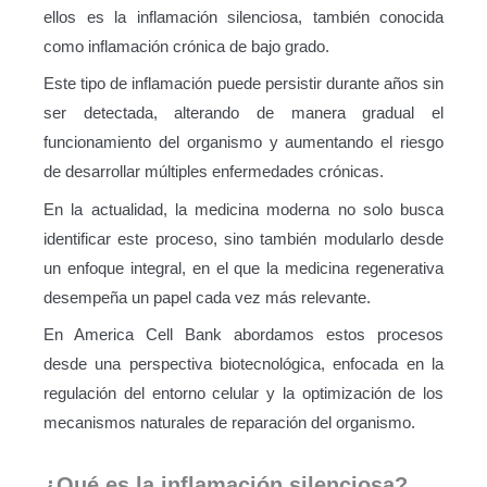
ellos es la inflamación silenciosa, también conocida
como inflamación crónica de bajo grado.
Este tipo de inflamación puede persistir durante años sin
ser detectada, alterando de manera gradual el
funcionamiento del organismo y aumentando el riesgo
de desarrollar múltiples enfermedades crónicas.
En la actualidad, la medicina moderna no solo busca
identificar este proceso, sino también modularlo desde
un enfoque integral, en el que la medicina regenerativa
desempeña un papel cada vez más relevante.
En America Cell Bank abordamos estos procesos
desde una perspectiva biotecnológica, enfocada en la
regulación del entorno celular y la optimización de los
mecanismos naturales de reparación del organismo.
¿Qué es la inflamación silenciosa?