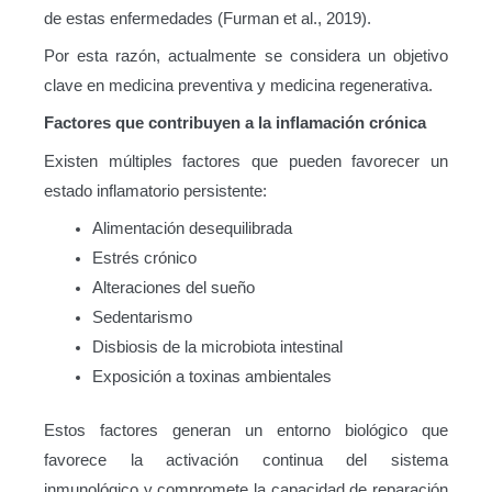
de estas enfermedades (Furman et al., 2019).
Por esta razón, actualmente se considera un objetivo
clave en medicina preventiva y medicina regenerativa.
Factores que contribuyen a la inflamación crónica
Existen múltiples factores que pueden favorecer un
estado inflamatorio persistente:
Alimentación desequilibrada
Estrés crónico
Alteraciones del sueño
Sedentarismo
Disbiosis de la microbiota intestinal
Exposición a toxinas ambientales
Estos factores generan un entorno biológico que
favorece la activación continua del sistema
inmunológico y compromete la capacidad de reparación