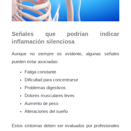
Señales que podrían indicar
inflamación silenciosa
Aunque no siempre es evidente, algunas señales
pueden estar asociadas:
Fatiga constante
Dificultad para concentrarse
Problemas digestivos
Dolores musculares leves
Aumento de peso
Alteraciones del sueño
Estos síntomas deben ser evaluados por profesionales