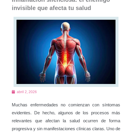
invisible que afecta tu salud
abril 2, 2026
Muchas enfermedades no comienzan con síntomas
evidentes. De hecho, algunos de los procesos más
relevantes que afectan la salud ocurren de forma
progresiva y sin manifestaciones clínicas claras. Uno de