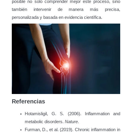
posible no solo comprender mejor este proceso, sino
también intervenir de manera más precisa,
personalizada y basada en evidencia científica.
Referencias
Hotamisligil, G. S. (2006). Inflammation and
metabolic disorders.
Nature
.
Furman, D., et al. (2019). Chronic inflammation in