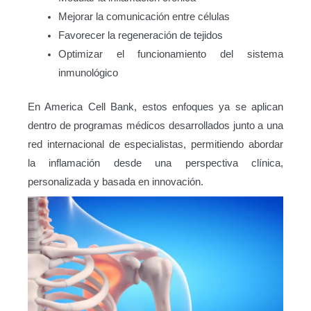
Mejorar la comunicación entre células
Favorecer la regeneración de tejidos
Optimizar el funcionamiento del sistema
inmunológico
En America Cell Bank, estos enfoques ya se aplican
dentro de programas médicos desarrollados junto a una
red internacional de especialistas, permitiendo abordar
la inflamación desde una perspectiva clínica,
personalizada y basada en innovación.