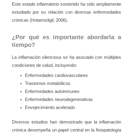
Este estado inflamatorio sostenido ha sido ampliamente
estudiado por su relación con diversas enfermedades
crónicas (Hotamisligil, 2006).
¿Por qué es importante abordarla a
tiempo?
La inflamación silenciosa se ha asociado con múltiples
condiciones de salud, incluyendo:
Enfermedades cardiovasculares
Trastornos metabólicos
Enfermedades autoinmunes
Enfermedades neurodegenerativas
Envejecimiento acelerado
Diversos estudios han demostrado que la inflamación
crónica desempeña un papel central en la fisiopatología