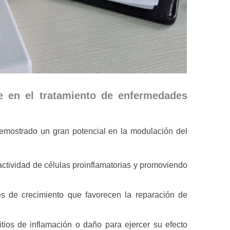
 en el tratamiento de enfermedades
mostrado un gran potencial en la modulación del
actividad de células proinflamatorias y promoviendo
es de crecimiento que favorecen la reparación de
itios de inflamación o daño para ejercer su efecto