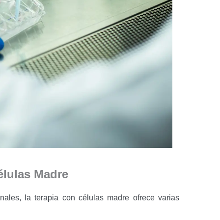
élulas Madre
ales, la terapia con células madre ofrece varias