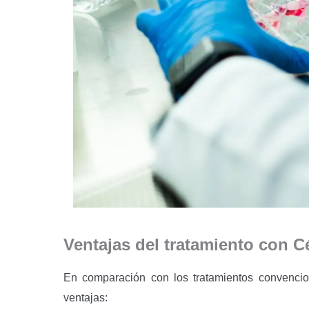
Ventajas del tratamiento con C
En comparación con los tratamientos convencion
ventajas: