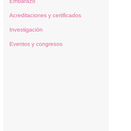
Embarazo
Acreditaciones y certificados
Investigación
Eventos y congresos