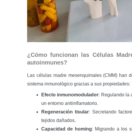
¿Cómo funcionan las Células Madre
autoinmunes?
Las células madre mesenquimales (CMM) han de
sistema inmunológico gracias a sus propiedades:
Efecto inmunomodulador
: Regulando la 
un entorno antiinflamatorio.
Regeneración tisular
: Secretando factor
tejidos dañados.
Capacidad de homing
: Migrando a los s