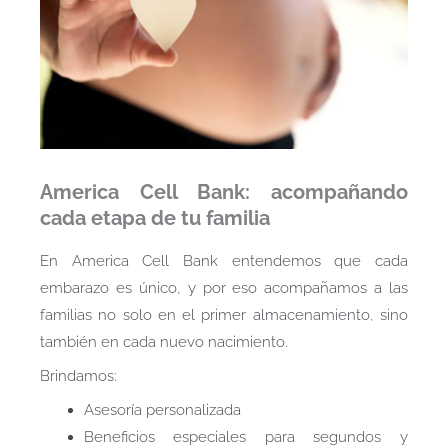
America Cell Bank: acompañando
cada etapa de tu familia
En America Cell Bank entendemos que cada
embarazo es único, y por eso acompañamos a las
familias no solo en el primer almacenamiento, sino
también en cada nuevo nacimiento.
Brindamos:
Asesoría personalizada
Beneficios especiales para segundos y