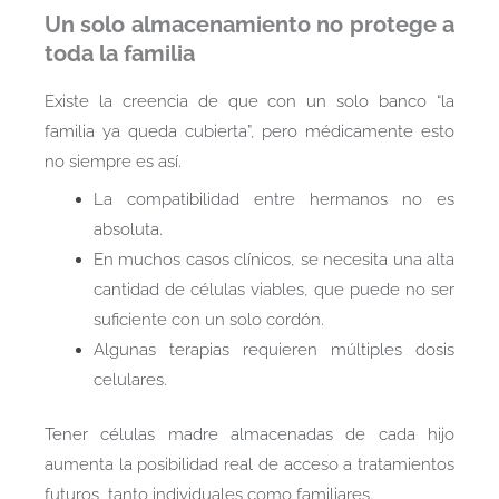
Un solo almacenamiento no protege a
toda la familia
Existe la creencia de que con un solo banco “la
familia ya queda cubierta”, pero médicamente esto
no siempre es así.
La compatibilidad entre hermanos no es
absoluta.
En muchos casos clínicos, se necesita una alta
cantidad de células viables, que puede no ser
suficiente con un solo cordón.
Algunas terapias requieren múltiples dosis
celulares.
Tener células madre almacenadas de cada hijo
aumenta la posibilidad real de acceso a tratamientos
futuros, tanto individuales como familiares.