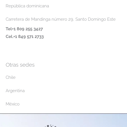
República dominicana
Carretera de Mandinga número 29, Santo Domingo Este
Tel+1 809 255 3427
Cel.+1 849 571 2733
Otras sedes
Chile
Argentina
México