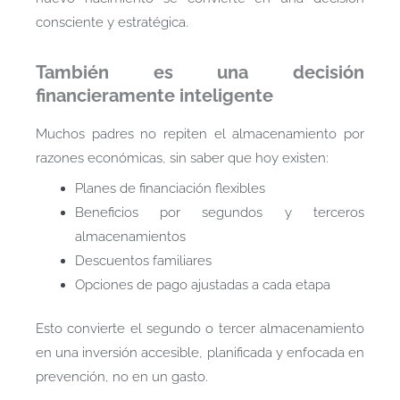
consciente y estratégica.
También es una decisión
financieramente inteligente
Muchos padres no repiten el almacenamiento por
razones económicas, sin saber que hoy existen:
Planes de financiación flexibles
Beneficios por segundos y terceros
almacenamientos
Descuentos familiares
Opciones de pago ajustadas a cada etapa
Esto convierte el segundo o tercer almacenamiento
en una inversión accesible, planificada y enfocada en
prevención, no en un gasto.