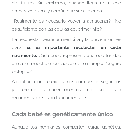
del futuro. Sin embargo, cuando llega un nuevo
embarazo, es muy común que surja la duda:
¿Realmente es necesario volver a almacenar? ¿No
es suficiente con las células del primer hijo?
La respuesta, desde la medicina y la prevención, es
clara:
sí, es importante recolectar en cada
nacimiento.
Cada bebé representa una oportunidad
única e irrepetible de acceso a su propio “seguro
biológico”.
A continuación, te explicamos por qué los segundos
y terceros almacenamientos no solo son
recomendables, sino fundamentales.
Cada bebé es genéticamente único
Aunque los hermanos comparten carga genética,