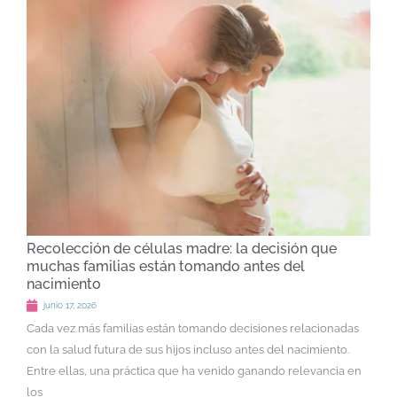
Recolección de células madre: la decisión que
muchas familias están tomando antes del
nacimiento
junio 17, 2026
Cada vez más familias están tomando decisiones relacionadas
con la salud futura de sus hijos incluso antes del nacimiento.
Entre ellas, una práctica que ha venido ganando relevancia en
los