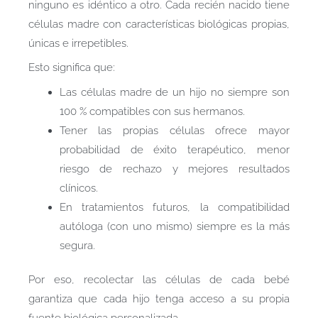
ninguno es idéntico a otro. Cada recién nacido tiene
células madre con características biológicas propias,
únicas e irrepetibles.
Esto significa que:
Las células madre de un hijo no siempre son
100 % compatibles con sus hermanos.
Tener las propias células ofrece mayor
probabilidad de éxito terapéutico, menor
riesgo de rechazo y mejores resultados
clínicos.
En tratamientos futuros, la compatibilidad
autóloga (con uno mismo) siempre es la más
segura.
Por eso, recolectar las células de cada bebé
garantiza que cada hijo tenga acceso a su propia
fuente biológica personalizada.