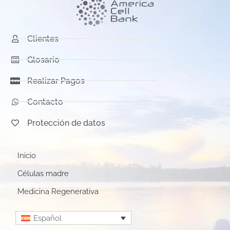
Clientes
Glosario
Realizar Pagos
Contacto
Protección de datos
Inicio
Células madre
Medicina Regenerativa
Español