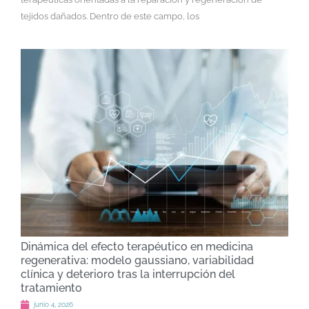
tejidos dañados. Dentro de este campo, los
Dinámica del efecto terapéutico en medicina
regenerativa: modelo gaussiano, variabilidad
clínica y deterioro tras la interrupción del
tratamiento
junio 4, 2026