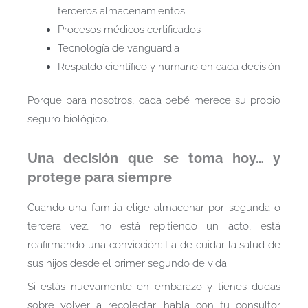
terceros almacenamientos
Procesos médicos certificados
Tecnología de vanguardia
Respaldo científico y humano en cada decisión
Porque para nosotros, cada bebé merece su propio
seguro biológico.
Una decisión que se toma hoy… y
protege para siempre
Cuando una familia elige almacenar por segunda o
tercera vez, no está repitiendo un acto, está
reafirmando una convicción: La de cuidar la salud de
sus hijos desde el primer segundo de vida.
Si estás nuevamente en embarazo y tienes dudas
sobre volver a recolectar, habla con tu consultor