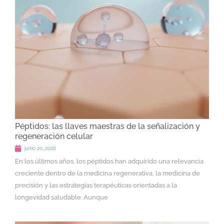
Péptidos: las llaves maestras de la señalización y
regeneración celular
junio 20, 2026
En los últimos años, los péptidos han adquirido una relevancia
creciente dentro de la medicina regenerativa, la medicina de
precisión y las estrategias terapéuticas orientadas a la
longevidad saludable. Aunque