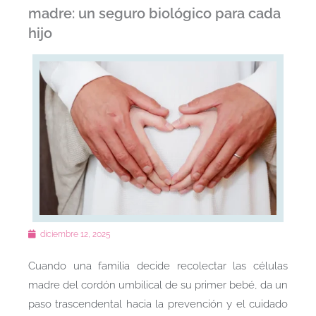
madre: un seguro biológico para cada
hijo
diciembre 12, 2025
Cuando una familia decide recolectar las células
madre del cordón umbilical de su primer bebé, da un
paso trascendental hacia la prevención y el cuidado