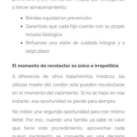
o tercer almacenamiento:
Brindas equidad en prevención.
Garantizas que cada hijo cuente con su propio
recurso biológico.
Refuerzas una visión de cuidado integral y a
largo plazo.
El momento de recolectar es único e irrepetible
A diferencia de otros tratamientos médicos, las
células madre del cordón solo pueden recolectarse
en el momento del nacimiento. Si no se hace en ese
instante, esa oportunidad se pierde para siempre.
No existe una segunda oportunidad para ese mismo
bebé. Por eso, cuando una familia ya sabe el valor
que tiene este procedimiento, aprovechar cada
nuevo nacimiento se convierte en una decisión