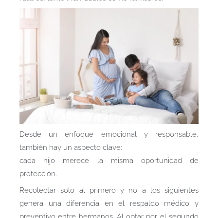
Desde un enfoque emocional y responsable,
también hay un aspecto clave:
cada hijo merece la misma oportunidad de
protección.
Recolectar solo al primero y no a los siguientes
genera una diferencia en el respaldo médico y
preventivo entre hermanos. Al optar por el segundo