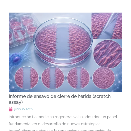
Informe de ensayo de cierre de herida (scratch
assay)
junio 10, 2026
Introducción La medicina regenerativa ha adquirido un papel
fundamental en el desarrollo de nuevas estrategias
terapéuticas orientadas a la reparación y regeneración de