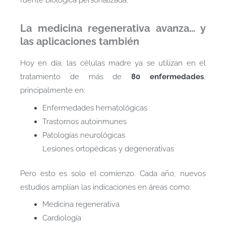
La medicina regenerativa avanza… y
las aplicaciones también
Hoy en día, las células madre ya se utilizan en el
tratamiento de más de
80 enfermedades
,
principalmente en:
Enfermedades hematológicas
Trastornos autoinmunes
Patologías neurológicas
Lesiones ortopédicas y degenerativas
Pero esto es solo el comienzo. Cada año, nuevos
estudios amplían las indicaciones en áreas como:
Medicina regenerativa
Cardiología