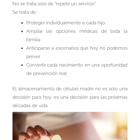
No se trata solo de “repetir un servicio”.
Se trata de:
Proteger individualmente a cada hijo
Ampliar las opciones médicas de toda la
familia
Anticiparse a escenarios que hoy no podemos
prever
Convertir cada nacimiento en una oportunidad
de prevención real
El almacenamiento de células madre no es solo una
decisión para hoy, es una decisión para las próximas
décadas de vida.