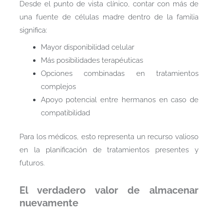
Desde el punto de vista clínico, contar con más de
una fuente de células madre dentro de la familia
significa:
Mayor disponibilidad celular
Más posibilidades terapéuticas
Opciones combinadas en tratamientos
complejos
Apoyo potencial entre hermanos en caso de
compatibilidad
Para los médicos, esto representa un recurso valioso
en la planificación de tratamientos presentes y
futuros.
El verdadero valor de almacenar
nuevamente