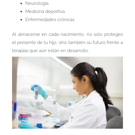
Neurología
Medicina deportiva
Enfermedades crónicas
Al almacenar en cada nacimiento, no solo proteges
el presente de tu hijo, sino también su futuro frente a
terapias que aún están en desarrollo.