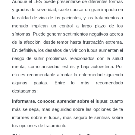
Aunque el LES puede presentarse de diferentes formas
y grados de severidad, suele causar un gran impacto en
la calidad de vida de los pacientes, y los tratamientos a
menudo implican un control a largo plazo de los
síntomas. Puede generar sentimientos negativos acerca
de la afección, desde temor hasta frustración extrema.
En definitiva, los desafíos de vivir con lupus aumentan el
riesgo de sufrir problemas relacionados con la salud
mental, como ansiedad, estrés y baja autoestima. Por
ello es recomendable afrontar la enfermedad siguiendo
algunas pautas. Entre lo más recomendado
destacamos:
Informarse, conocer, aprender sobre el lupus
: cuanto
más se sepa, más seguridad sobre las opciones de te
informes sobre el lupus, más seguro te sentirás sobre
tus opciones de tratamiento