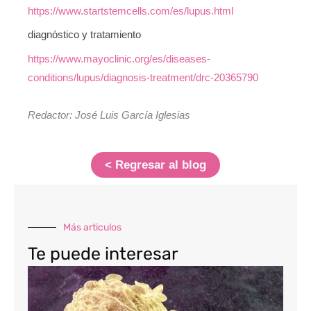
https://www.startstemcells.com/es/lupus.html
diagnóstico y tratamiento
https://www.mayoclinic.org/es/diseases-
conditions/lupus/diagnosis-treatment/drc-20365790
Redactor: José Luis García Iglesias
< Regresar al blog
Más articulos
Te puede interesar