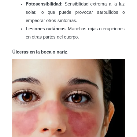
Fotosensibilidad
: Sensibilidad extrema a la luz
solar, lo que puede provocar sarpullidos o
empeorar otros síntomas.
Lesiones cutáneas
: Manchas rojas o erupciones
en otras partes del cuerpo.
Úlceras en la boca o nariz
.