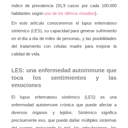
índice de prevalencia (91,9 casos por cada 100.000
habitantes según
uno de los últimos estudios
).
En este artículo conoceremos el lupus eritematoso
sistémico (LES), su capacidad para generar sufrimiento
en el día a día de miles de personas, y las posibilidades
del tratamiento con células madre para mejorar la
calidad de vida.
LES: una enfermedad autoinmune que
toca los sentimientos y las
emociones
El lupus eritematoso sistémico (LES) es una
enfermedad autoinmune crónica que puede afectar a
diversos órganos y tejidos. Sistémico significa
precisamente eso, que puede dañar múltiples sistemas