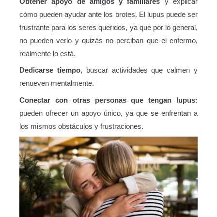
Obtener apoyo de amigos y familiares
y explicar
cómo pueden ayudar ante los brotes. El lupus puede ser
frustrante para los seres queridos, ya que por lo general,
no pueden verlo y quizás no perciban que el enfermo,
realmente lo está.
Dedicarse tiempo
, buscar actividades que calmen y
renueven mentalmente.
Conectar con otras personas que tengan lupus:
pueden ofrecer un apoyo único, ya que se enfrentan a
los mismos obstáculos y frustraciones.