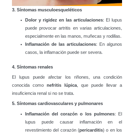
3. Síntomas musculoesqueléticos
Dolor y rigidez en las articulaciones
: El lupus
puede provocar artritis en varias articulaciones,
especialmente en las manos, muñecas y rodillas.
Inflamación de las articulaciones
: En algunos
casos, la inflamación puede ser severa.
4. Síntomas renales
El lupus puede afectar los riñones, una condición
conocida como
nefritis lúpica
, que puede llevar a
insuficiencia renal si no se trata.
5. Síntomas cardiovasculares y pulmonares
Inflamación del corazón o los pulmones
: El
lupus puede causar inflamación en el
revestimiento del corazón (
pericarditis
) o en los