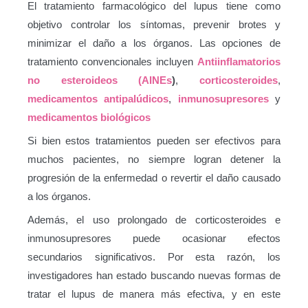
El tratamiento farmacológico del lupus tiene como
objetivo controlar los síntomas, prevenir brotes y
minimizar el daño a los órganos. Las opciones de
tratamiento convencionales incluyen
Antiinflamatorios
no esteroideos (AINEs
)
,
corticosteroides
,
medicamentos antipalúdicos
,
inmunosupresores
y
medicamentos biológicos
Si bien estos tratamientos pueden ser efectivos para
muchos pacientes, no siempre logran detener la
progresión de la enfermedad o revertir el daño causado
a los órganos.
Además, el uso prolongado de corticosteroides e
inmunosupresores puede ocasionar efectos
secundarios significativos. Por esta razón, los
investigadores han estado buscando nuevas formas de
tratar el lupus de manera más efectiva, y en este