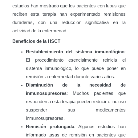
estudios han mostrado que los pacientes con lupus que
reciben esta terapia han experimentado remisiones
duraderas, con una reducción significativa en la
actividad de la enfermedad.
Beneficios de la HSCT
Restablecimiento del sistema inmunológico
:
El procedimiento esencialmente reinicia el
sistema inmunológico, lo que puede poner en
remisión la enfermedad durante varios años.
Disminución de la necesidad de
inmunosupresores
: Muchos pacientes que
responden a esta terapia pueden reducir o incluso
suspender sus medicamentos
inmunosupresores.
Remisión prolongada
: Algunos estudios han
informado tasas de remisión en pacientes que