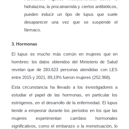
hidralazina, la procainamida y ciertos antibióticos,
pueden inducir un tipo de lupus que suele
desaparecer una vez que se suspende el
fármaco.
3. Hormonas
El lupus es mucho más común en mujeres que en
hombres: los datos obtenidos del Ministerio de Salud
revelan que de 283.623 personas atendidas con LES
entre 2015 y 2021, 89,19% fueron mujeres (252.968).
Esta circunstancia ha llevado a los investigadores a
estudiar el papel de las hormonas, en particular los
estrógenos, en el desarrollo de la enfermedad. El lupus
tiende a empeorar durante los períodos en los que las
mujeres experimentan cambios hormonales
significativos, como el embarazo o la menstruación, lo