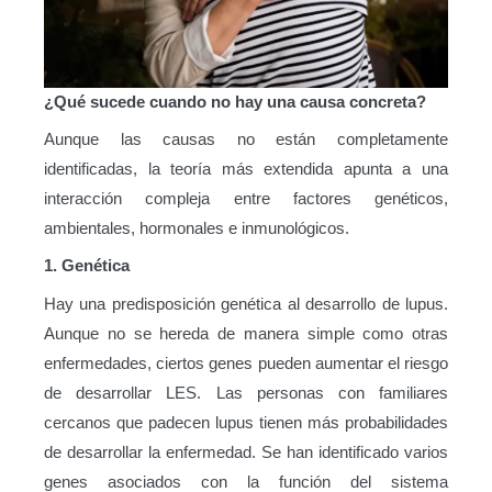
¿Qué sucede cuando no hay una causa concreta?
Aunque las causas no están completamente
identificadas, la teoría más extendida apunta a una
interacción compleja entre factores genéticos,
ambientales, hormonales e inmunológicos.
1. Genética
Hay una predisposición genética al desarrollo de lupus.
Aunque no se hereda de manera simple como otras
enfermedades, ciertos genes pueden aumentar el riesgo
de desarrollar LES. Las personas con familiares
cercanos que padecen lupus tienen más probabilidades
de desarrollar la enfermedad. Se han identificado varios
genes asociados con la función del sistema