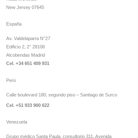
New Jersey 07645
España
Av. Valdelaparra N°27
Edificio 2, 2° 28108
Alcobendas Madrid
Cel. +34 651 409 931
Perú
Calle boulevard 180, segundo piso – Santiago de Surco
Cel. +51 933 900 622
Venezuela
Grupo médico Santa Paula, consultorio 311. Avenida