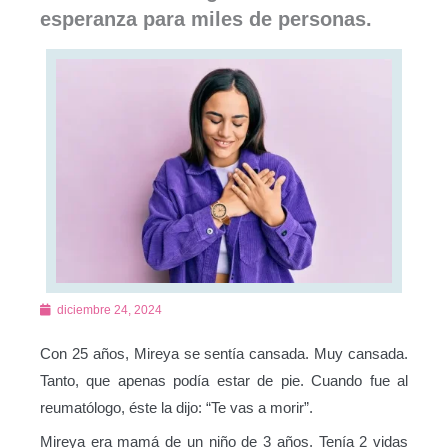
esperanza para miles de personas.
diciembre 24, 2024
Con 25 años, Mireya se sentía cansada. Muy cansada.
Tanto, que apenas podía estar de pie. Cuando fue al
reumatólogo, éste la dijo: “Te vas a morir”.
Mireya era mamá de un niño de 3 años. Tenía 2 vidas