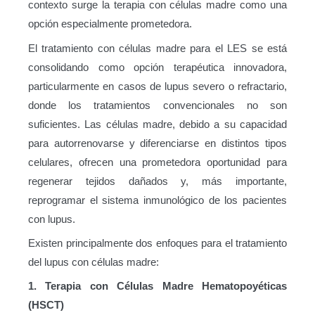
contexto surge la terapia con células madre como una
opción especialmente prometedora.
El tratamiento con células madre para el LES se está
consolidando como opción terapéutica innovadora,
particularmente en casos de lupus severo o refractario,
donde los tratamientos convencionales no son
suficientes. Las células madre, debido a su capacidad
para autorrenovarse y diferenciarse en distintos tipos
celulares, ofrecen una prometedora oportunidad para
regenerar tejidos dañados y, más importante,
reprogramar el sistema inmunológico de los pacientes
con lupus.
Existen principalmente dos enfoques para el tratamiento
del lupus con células madre:
1. Terapia con Células Madre Hematopoyéticas
(HSCT)