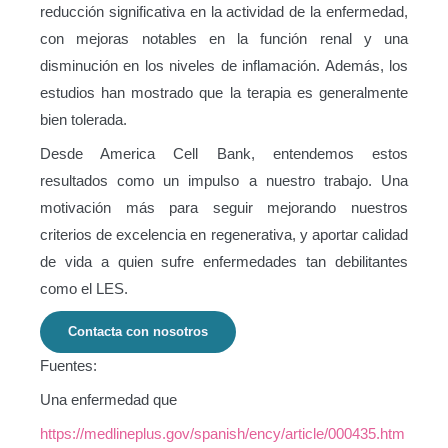
reducción significativa en la actividad de la enfermedad,
con mejoras notables en la función renal y una
disminución en los niveles de inflamación. Además, los
estudios han mostrado que la terapia es generalmente
bien tolerada.
Desde America Cell Bank, entendemos estos
resultados como un impulso a nuestro trabajo. Una
motivación más para seguir mejorando nuestros
criterios de excelencia en regenerativa, y aportar calidad
de vida a quien sufre enfermedades tan debilitantes
como el LES.
Contacta con nosotros
Fuentes:
Una enfermedad que
https://medlineplus.gov/spanish/ency/article/000435.htm