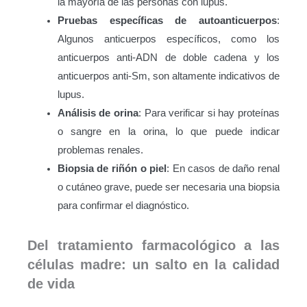
la mayoría de las personas con lupus.
Pruebas específicas de autoanticuerpos
:
Algunos anticuerpos específicos, como los
anticuerpos anti-ADN de doble cadena y los
anticuerpos anti-Sm, son altamente indicativos de
lupus.
Análisis de orina
: Para verificar si hay proteínas
o sangre en la orina, lo que puede indicar
problemas renales.
Biopsia de riñón o piel
: En casos de daño renal
o cutáneo grave, puede ser necesaria una biopsia
para confirmar el diagnóstico.
Del tratamiento farmacológico a las
células madre: un salto en la calidad
de vida