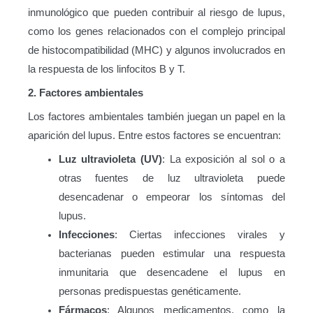
inmunológico que pueden contribuir al riesgo de lupus,
como los genes relacionados con el complejo principal
de histocompatibilidad (MHC) y algunos involucrados en
la respuesta de los linfocitos B y T.
2. Factores ambientales
Los factores ambientales también juegan un papel en la
aparición del lupus. Entre estos factores se encuentran:
Luz ultravioleta (UV)
: La exposición al sol o a
otras fuentes de luz ultravioleta puede
desencadenar o empeorar los síntomas del
lupus.
Infecciones
: Ciertas infecciones virales y
bacterianas pueden estimular una respuesta
inmunitaria que desencadene el lupus en
personas predispuestas genéticamente.
Fármacos
: Algunos medicamentos, como la