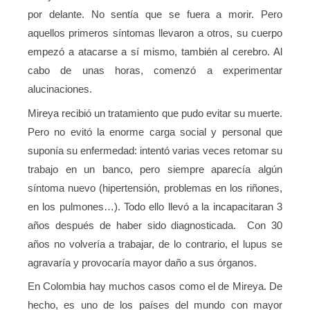
por delante. No sentía que se fuera a morir. Pero
aquellos primeros síntomas llevaron a otros, su cuerpo
empezó a atacarse a sí mismo, también al cerebro. Al
cabo de unas horas, comenzó a experimentar
alucinaciones.
Mireya recibió un tratamiento que pudo evitar su muerte.
Pero no evitó la enorme carga social y personal que
suponía su enfermedad: intentó varias veces retomar su
trabajo en un banco, pero siempre aparecía algún
síntoma nuevo (hipertensión, problemas en los riñones,
en los pulmones…). Todo ello llevó a la incapacitaran 3
años después de haber sido diagnosticada. Con 30
años no volvería a trabajar, de lo contrario, el lupus se
agravaría y provocaría mayor daño a sus órganos.
En Colombia hay muchos casos como el de Mireya. De
hecho, es uno de los países del mundo con mayor