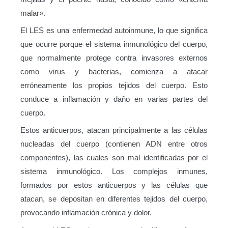
malar».
El LES es una enfermedad autoinmune, lo que significa
que ocurre porque el sistema inmunológico del cuerpo,
que normalmente protege contra invasores externos
como virus y bacterias, comienza a atacar
erróneamente los propios tejidos del cuerpo. Esto
conduce a inflamación y daño en varias partes del
cuerpo.
Estos anticuerpos, atacan principalmente a las células
nucleadas del cuerpo (contienen ADN entre otros
componentes), las cuales son mal identificadas por el
sistema inmunológico. Los complejos inmunes,
formados por estos anticuerpos y las células que
atacan, se depositan en diferentes tejidos del cuerpo,
provocando inflamación crónica y dolor.