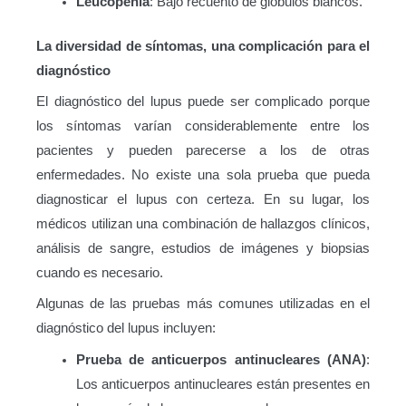
Leucopenia
: Bajo recuento de glóbulos blancos.
La diversidad de síntomas, una complicación para el
diagnóstico
El diagnóstico del lupus puede ser complicado porque
los síntomas varían considerablemente entre los
pacientes y pueden parecerse a los de otras
enfermedades. No existe una sola prueba que pueda
diagnosticar el lupus con certeza. En su lugar, los
médicos utilizan una combinación de hallazgos clínicos,
análisis de sangre, estudios de imágenes y biopsias
cuando es necesario.
Algunas de las pruebas más comunes utilizadas en el
diagnóstico del lupus incluyen:
Prueba de anticuerpos antinucleares (ANA)
:
Los anticuerpos antinucleares están presentes en