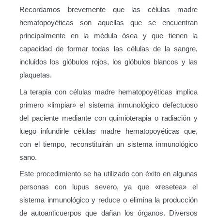
Recordamos brevemente que las células madre
hematopoyéticas son aquellas que se encuentran
principalmente en la médula ósea y que tienen la
capacidad de formar todas las células de la sangre,
incluidos los glóbulos rojos, los glóbulos blancos y las
plaquetas.
La terapia con células madre hematopoyéticas implica
primero «limpiar» el sistema inmunológico defectuoso
del paciente mediante con quimioterapia o radiación y
luego infundirle células madre hematopoyéticas que,
con el tiempo, reconstituirán un sistema inmunológico
sano.
Este procedimiento se ha utilizado con éxito en algunas
personas con lupus severo, ya que «resetea» el
sistema inmunológico y reduce o elimina la producción
de autoanticuerpos que dañan los órganos. Diversos