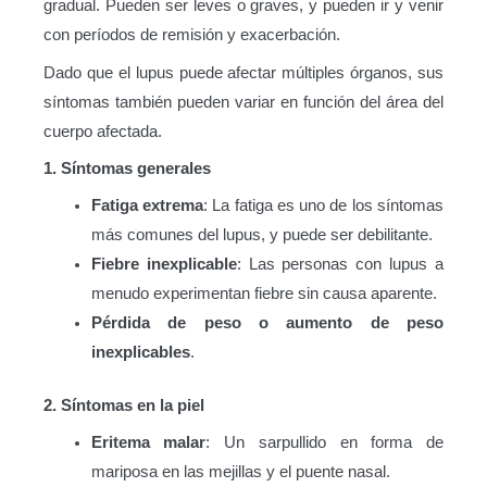
gradual. Pueden ser leves o graves, y pueden ir y venir
con períodos de remisión y exacerbación.
Dado que el lupus puede afectar múltiples órganos, sus
síntomas también pueden variar en función del área del
cuerpo afectada.
1. Síntomas generales
Fatiga extrema
: La fatiga es uno de los síntomas
más comunes del lupus, y puede ser debilitante.
Fiebre inexplicable
: Las personas con lupus a
menudo experimentan fiebre sin causa aparente.
Pérdida de peso o aumento de peso
inexplicables
.
2. Síntomas en la piel
Eritema malar
: Un sarpullido en forma de
mariposa en las mejillas y el puente nasal.