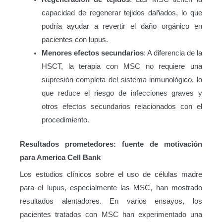
capacidad de regenerar tejidos dañados, lo que
podría ayudar a revertir el daño orgánico en
pacientes con lupus.
Menores efectos secundarios
: A diferencia de la
HSCT, la terapia con MSC no requiere una
supresión completa del sistema inmunológico, lo
que reduce el riesgo de infecciones graves y
otros efectos secundarios relacionados con el
procedimiento.
Resultados prometedores: fuente de motivación
para America Cell Bank
Los estudios clínicos sobre el uso de células madre
para el lupus, especialmente las MSC, han mostrado
resultados alentadores. En varios ensayos, los
pacientes tratados con MSC han experimentado una