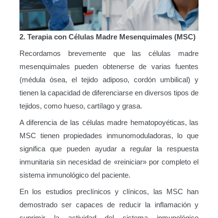
2. Terapia con Células Madre Mesenquimales (MSC)
Recordamos brevemente que las células madre
mesenquimales pueden obtenerse de varias fuentes
(médula ósea, el tejido adiposo, cordón umbilical) y
tienen la capacidad de diferenciarse en diversos tipos de
tejidos, como hueso, cartílago y grasa.
A diferencia de las células madre hematopoyéticas, las
MSC tienen propiedades inmunomoduladoras, lo que
significa que pueden ayudar a regular la respuesta
inmunitaria sin necesidad de «reiniciar» por completo el
sistema inmunológico del paciente.
En los estudios preclínicos y clínicos, las MSC han
demostrado ser capaces de reducir la inflamación y