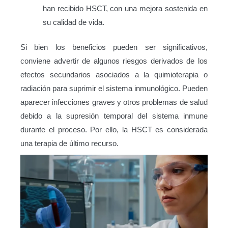
han recibido HSCT, con una mejora sostenida en
su calidad de vida.
Si bien los beneficios pueden ser significativos,
conviene advertir de algunos riesgos derivados de los
efectos secundarios asociados a la quimioterapia o
radiación para suprimir el sistema inmunológico. Pueden
aparecer infecciones graves y otros problemas de salud
debido a la supresión temporal del sistema inmune
durante el proceso. Por ello, la HSCT es considerada
una terapia de último recurso.