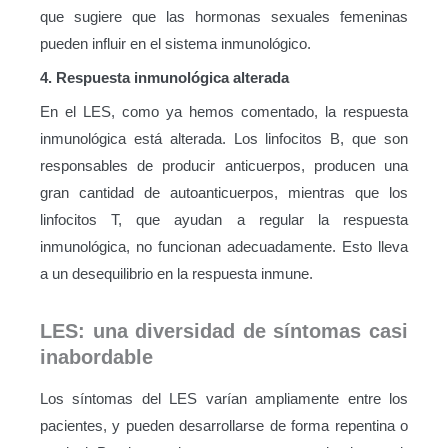
que sugiere que las hormonas sexuales femeninas
pueden influir en el sistema inmunológico.
4. Respuesta inmunológica alterada
En el LES, como ya hemos comentado, la respuesta
inmunológica está alterada. Los linfocitos B, que son
responsables de producir anticuerpos, producen una
gran cantidad de autoanticuerpos, mientras que los
linfocitos T, que ayudan a regular la respuesta
inmunológica, no funcionan adecuadamente. Esto lleva
a un desequilibrio en la respuesta inmune.
LES: una diversidad de síntomas casi
inabordable
Los síntomas del LES varían ampliamente entre los
pacientes, y pueden desarrollarse de forma repentina o