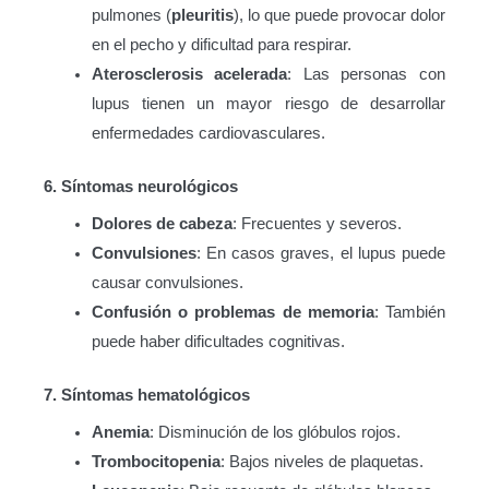
pulmones (
pleuritis
), lo que puede provocar dolor
en el pecho y dificultad para respirar.
Aterosclerosis acelerada
: Las personas con
lupus tienen un mayor riesgo de desarrollar
enfermedades cardiovasculares.
6. Síntomas neurológicos
Dolores de cabeza
: Frecuentes y severos.
Convulsiones
: En casos graves, el lupus puede
causar convulsiones.
Confusión o problemas de memoria
: También
puede haber dificultades cognitivas.
7. Síntomas hematológicos
Anemia
: Disminución de los glóbulos rojos.
Trombocitopenia
: Bajos niveles de plaquetas.