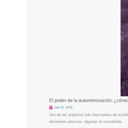
El poder de la autorrenovación: ¿cómo
julio 22, 2026
Uno de los aspectos más fascinantes de la biol
decisiones precisas: algunas se convertirán