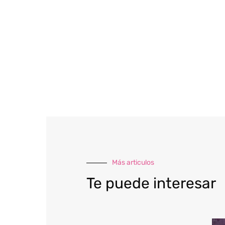
Más articulos
Te puede interesar