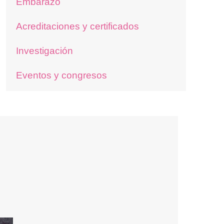
Embarazo
Acreditaciones y certificados
Investigación
Eventos y congresos