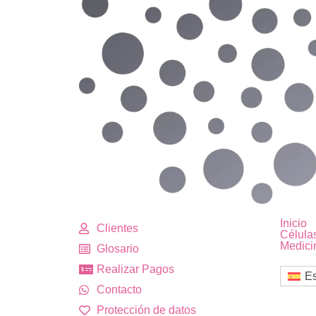
Inicio
Clientes
Célula
Medici
Glosario
Realizar Pagos
E
Contacto
Protección de datos